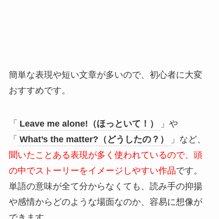
簡単な表現や短い文章が多いので、初心者に大変
おすすめです。
「
Leave me alone!（ほっといて！）
」や
「
What’s the matter?（どうしたの？）
」など、
聞いたことある表現が多く使われているので、頭
の中でストーリーをイメージしやすい作品
です。
単語の意味が全て分からなくても、読み手の抑揚
や感情からどのような場面なのか、容易に想像が
できます。