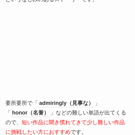
要所要所で「
admiringly（見事な）
」
「
honor（名誉）
」などの難しい単語が出てくる
ので、
短い作品に聞き慣れてきて少し難しい作品
に挑戦したい方におすすめ
です。