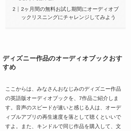
2ヶ月間の無料お試し期間にオーディオブ
ックリスニングにチャレンジしてみよう
ディズニー作品のオーディオブックおす
すめ
ここからは、みなさんおなじみのディズニー作品
の英語版オーディオブックを、7作品ご紹介しま
す。音声のスピードが速いと感じる人は、オーデ
ィブルアプリの再生速度を落として聴くといいで
すよ。また、キンドルで同じ作品を購入して、文