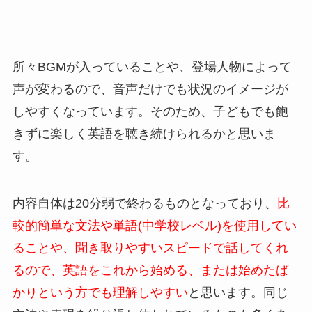
所々BGMが入っていることや、登場人物によって
声が変わるので、音声だけでも状況のイメージが
しやすくなっています。そのため、子どもでも飽
きずに楽しく英語を聴き続けられるかと思いま
す。
内容自体は20分弱で終わるものとなっており、
比
較的簡単な文法や単語(中学校レベル)を使用してい
ることや、聞き取りやすいスピードで話してくれ
るので、英語をこれから始める、または始めたば
かりという方でも理解しやすい
と思います。同じ