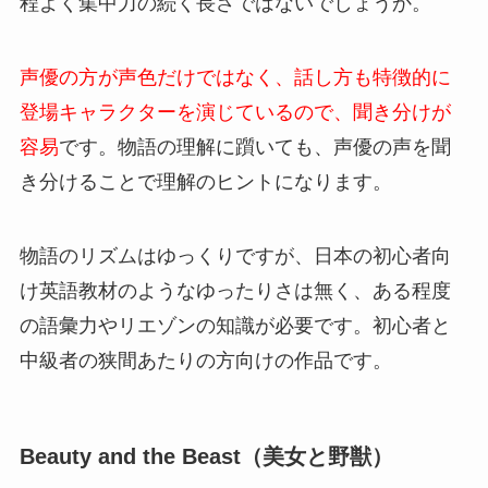
程よく集中力の続く長さではないでしょうか。
声優の方が声色だけではなく、話し方も特徴的に
登場キャラクターを演じているので、聞き分けが
容易
です。物語の理解に躓いても、声優の声を聞
き分けることで理解のヒントになります。
物語のリズムはゆっくりですが、日本の初心者向
け英語教材のようなゆったりさは無く、ある程度
の語彙力やリエゾンの知識が必要です。初心者と
中級者の狭間あたりの方向けの作品です。
Beauty and the Beast（美女と野獣）