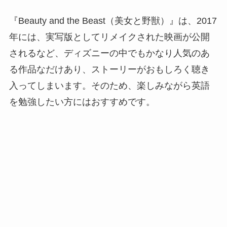
『Beauty and the Beast（美女と野獣）』は、2017
年には、実写版としてリメイクされた映画が公開
されるなど、ディズニーの中でもかなり人気のあ
る作品なだけあり、ストーリーがおもしろく聴き
入ってしまいます。そのため、楽しみながら英語
を勉強したい方にはおすすめです。