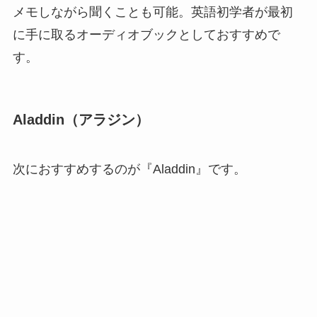
メモしながら聞くことも可能。英語初学者が最初
に手に取るオーディオブックとしておすすめで
す。
Aladdin（アラジン）
次におすすめするのが『Aladdin』です。