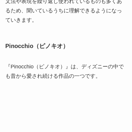
文法や表現を繰り返し使われているものも多くあ
るため、聞いているうちに理解できるようになっ
ていきます。
Pinocchio（ピノキオ）
『Pinocchio（ピノキオ）』は、ディズニーの中で
も昔から愛され続ける作品の一つです。