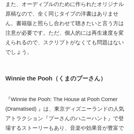
また、オーディブルのために作られたオリジナル
原稿なので、全く同じタイプの洋書はありませ
ん。書籍版と照らし合わせて聴きたいと言う方は
注意が必要です。ただ、個人的には再生速度を変
えられるので、スクリプトがなくても問題はない
でしょう。
Winnie the Pooh（くまのプーさん）
『Winnie the Pooh: The House at Pooh Corner
(Dramatised) 』は、東京ディズニーランドの人気
アトラクション『プーさんのハニーハント』で登
場するストーリーもあり、音楽や効果音が豊富で