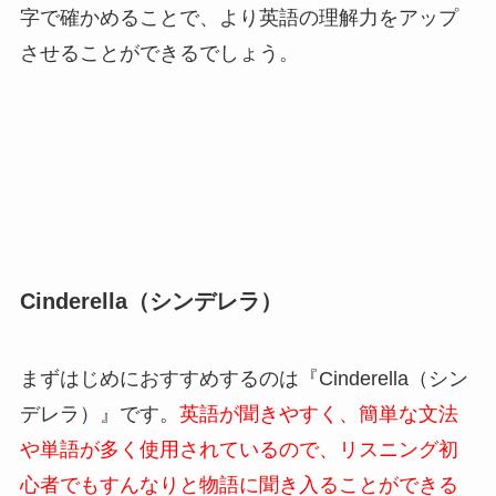
字で確かめることで、より英語の理解力をアップ
させることができるでしょう。
Cinderella（シンデレラ）
まずはじめにおすすめするのは『Cinderella（シン
デレラ）』です。
英語が聞きやすく、簡単な文法
や単語が多く使用されているので、リスニング初
心者でもすんなりと物語に聞き入ることができる