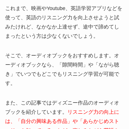
これまで、映画やYoutube、英語学習アプリなどを
使って、英語のリスニング力を向上させようと試
みたけれど、なかなか上達せず、途中で諦めてし
まったという方は少なくないでしょう。
そこで、オーディオブックをおすすめします。オ
ーディオブックなら、「隙間時間」や「ながら聴
き」でいつでもどこでもリスニング学習が可能で
す。
また、
この記事ではディズニー作品のオーディオ
ブックを紹介しています
。
リスニング力の向上に
は、「自分の興味ある作品」や「あらかじめスト