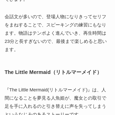
会話文が多いので、登場人物になりきってセリフ
をまねすることで、スピーキングの練習にもなり
ます。物語はテンポよく進んでいき、再生時間は
23分と長すぎないので、最後まで楽しめると思い
ます。
The Little Mermaid（リトルマーメイド）
『The Little Mermaid(リトルマーメイド)』は、人
間になることを夢見る人魚姫が、魔女との取引で
足を手に入れるのと引き替えに声を失ってしまう
というなじみのあるストーリーです。