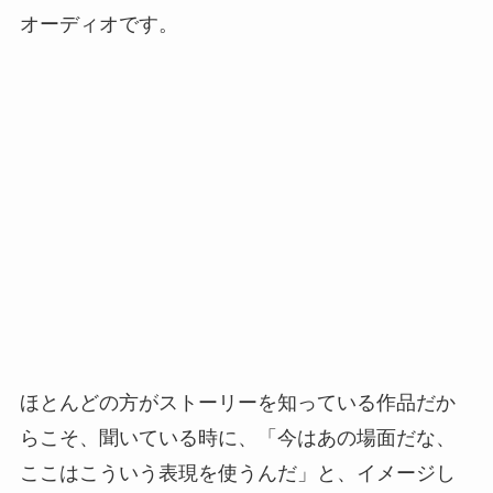
オーディオです。
ほとんどの方がストーリーを知っている作品だか
らこそ、聞いている時に、「今はあの場面だな、
ここはこういう表現を使うんだ」と、イメージし