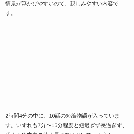
情景が浮かびやすいので、親しみやすい内容で
す。
2時間4分の中に、10話の短編物語が入っていま
す。いずれも7分〜15分程度と短過ぎず長過ぎず、