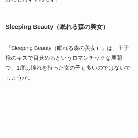
Sleeping Beauty（眠れる森の美女）
『Sleeping Beauty（眠れる森の美女）』は、王子
様のキスで目覚めるというロマンチックな展開
で、1度は憧れを持った女の子も多いのではないで
しょうか。