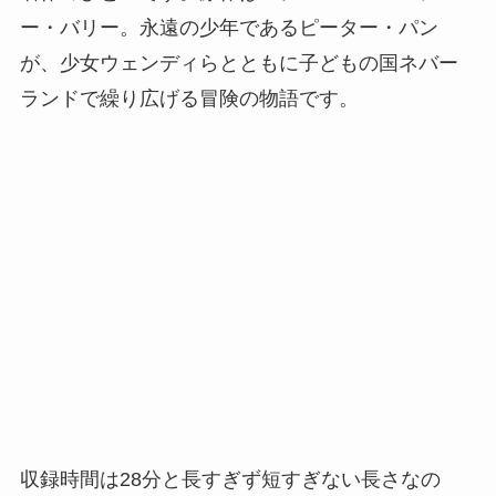
ー・バリー。永遠の少年であるピーター・パン
が、少女ウェンディらとともに子どもの国ネバー
ランドで繰り広げる冒険の物語です。
収録時間は28分と長すぎず短すぎない長さなの