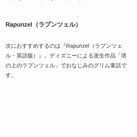
Rapunzel（ラプンツェル）
次におすすめするのは『Rapunzel（ラプンツェ
ル・英語版）』。ディズニーによる派生作品「塔
の上のラプンツェル」でおなじみのグリム童話で
す。