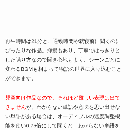
再生時間は21分と、通勤時間や就寝前に聞くのに
ぴったりな作品。抑揚もあり、丁寧ではっきりと
した喋り方なので聞き心地もよく、シーンごとに
変わるBGMも相まって物語の世界に入り込むこと
ができます。
児童向け作品なので、それほど難しい表現は出て
きません
が、わからない単語や意味を思い出せな
い単語がある場合は、オーディブルの速度調整機
能を使い0.75倍にして聞くと、わからない単語を