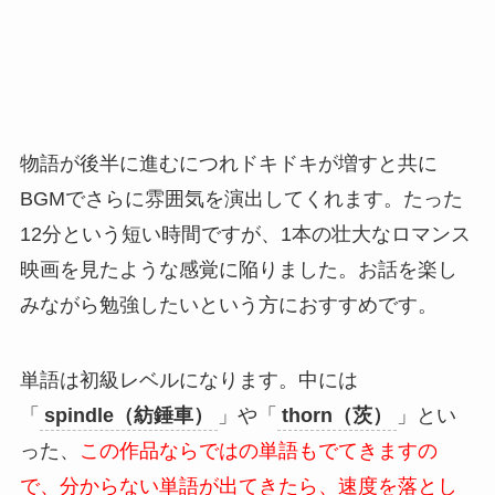
物語が後半に進むにつれドキドキが増すと共に
BGMでさらに雰囲気を演出してくれます。たった
12分という短い時間ですが、1本の壮大なロマンス
映画を見たような感覚に陥りました。お話を楽し
みながら勉強したいという方におすすめです。
単語は初級レベルになります。中には
「
spindle（紡錘車）
」や「
thorn（茨）
」とい
った、
この作品ならではの単語もでてきますの
で、分からない単語が出てきたら、速度を落とし