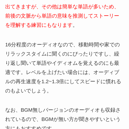
出てきますが、その他は簡単な単語が多いため、
前後の文脈から単語の意味を推測してストーリー
を理解する練習にもなります
。
16分程度のオーディオなので、移動時間や家での
リラックスタイムに聞くのにぴったりですし、繰
り返し聞いて単語やイディオムを覚えるのにも最
適です。レベルを上げたい場合には、オーディブ
ルの再生速度を1.2~1.3倍にしてスピードに慣れる
のもよいでしょう。
なお、BGM無しバージョンのオーディオも収録さ
れているので、BGMが無い方が聞きやすいという
方にもおすすめです。