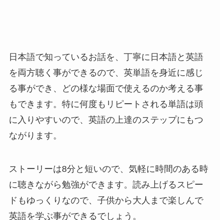
日本語で知っているお話を、丁寧に日本語と英語
を両方聴く事ができるので、英単語を身近に感じ
る事ができ、どの様な場面で使えるのか考える事
もできます。特に何度もリピートされる単語は頭
に入りやすいので、英語の上達のステップにもつ
ながります。
ストーリーは8分と短いので、気軽に時間のある時
に聴きながら勉強ができます。読み上げるスピー
ドもゆっくりなので、子供から大人まで楽しんで
英語を学ぶ事ができるでしょう。