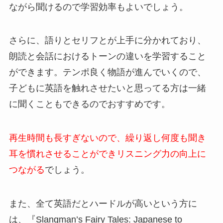
ながら聞けるので学習効率もよいでしょう。
さらに、語りとセリフとが上手に分かれており、
朗読と会話におけるトーンの違いを学習すること
ができます。テンポ良く物語が進んでいくので、
子どもに英語を触れさせたいと思ってる方は一緒
に聞くこともできるのでおすすめです。
再生時間も長すぎないので、繰り返し何度も聞き
耳を慣れさせることができリスニング力の向上に
つながる
でしょう。
また、全て英語だとハードルが高いという方に
は、『Slangman’s Fairy Tales: Japanese to