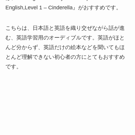
English,Level 1 – Cinderella』がおすすめです。
こちらは、日本語と英語を織り交ぜながら話が進
む、英語学習用のオーディブルです。英語がほと
んど分からず、英語だけの絵本などを聞いてもほ
とんど理解できない初心者の方にとてもおすすめ
です。