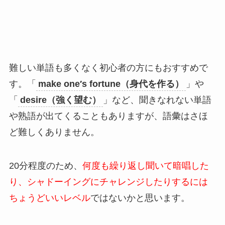
難しい単語も多くなく初心者の方にもおすすめで
す。「
make one′s fortune（身代を作る）
」や
「
desire（強く望む）
」など、聞きなれない単語
や熟語が出てくることもありますが、語彙はさほ
ど難しくありません。
20分程度のため、
何度も繰り返し聞いて暗唱した
り、シャドーイングにチャレンジしたりするには
ちょうどいいレベル
ではないかと思います。