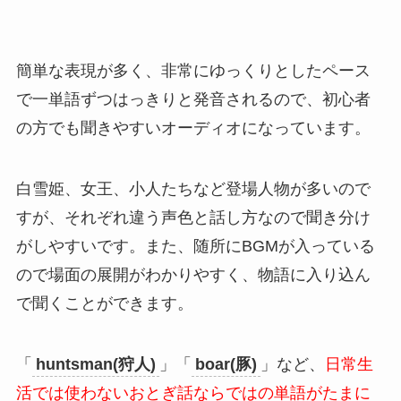
簡単な表現が多く、非常にゆっくりとしたペース
で一単語ずつはっきりと発音されるので、初心者
の方でも聞きやすいオーディオになっています。
白雪姫、女王、小人たちなど登場人物が多いので
すが、それぞれ違う声色と話し方なので聞き分け
がしやすいです。また、随所にBGMが入っている
ので場面の展開がわかりやすく、物語に入り込ん
で聞くことができます。
「
huntsman(狩人)
」「
boar(豚)
」など、
日常生
活では使わないおとぎ話ならではの単語がたまに