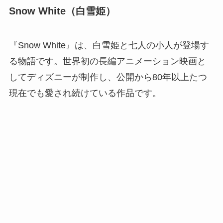
Snow White（白雪姫）
『Snow White』は、白雪姫と七人の小人が登場す
る物語です。世界初の長編アニメーション映画と
してディズニーが制作し、公開から80年以上たつ
現在でも愛され続けている作品です。