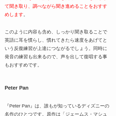
て聞き取り、調べながら聞き進めることをおすす
めします
。
このように内容も含め、しっかり聞き取ることで
英語に耳を慣らし、慣れてきたら速度をあげてと
いう反復練習が上達につながるでしょう。同時に
発音の練習も出来るので、声を出して復唱する事
もおすすめです。
Peter Pan
『Peter Pan』は、誰もが知っているディズニーの
名作のひとつです。原作は「ジェームス・マシュ