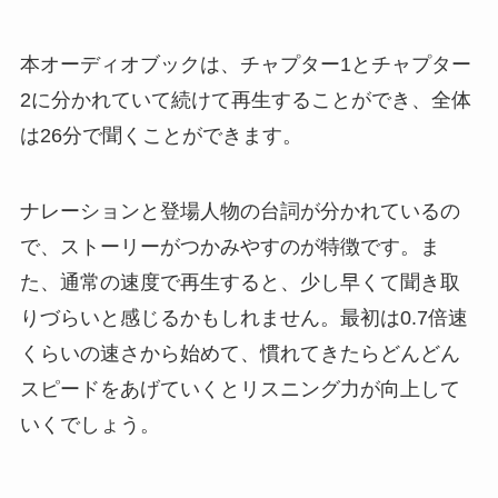
本オーディオブックは、チャプター1とチャプター
2に分かれていて続けて再生することができ、全体
は26分で聞くことができます。
ナレーションと登場人物の台詞が分かれているの
で、ストーリーがつかみやすのが特徴です。ま
た、通常の速度で再生すると、少し早くて聞き取
りづらいと感じるかもしれません。最初は0.7倍速
くらいの速さから始めて、慣れてきたらどんどん
スピードをあげていくとリスニング力が向上して
いくでしょう。