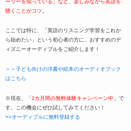
ーリーを知っている」など、楽しみながら英語を
聴くことがコツ
。
ここでは特に、
「英語のリスニング学習をこれか
ら始めたい」という初心者の方に、おすすめのデ
ィズニーオーディブル
をご紹介します！
＞＞子ども向けの洋書や絵本のオーディオブック
はこちら
※現在、「
2カ月間の無料体験キャンペーン中
」で
す。この機会にぜひ試してみてください！
>>オーディブルに無料登録する