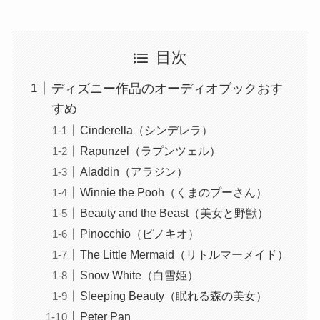
目次
ディズニー作品のオーディオブックおす
すめ
Cinderella（シンデレラ）
Rapunzel（ラプンツェル）
Aladdin（アラジン）
Winnie the Pooh（くまのプーさん）
Beauty and the Beast（美女と野獣）
Pinocchio（ピノキオ）
The Little Mermaid（リトルマーメイド）
Snow White（白雪姫）
Sleeping Beauty（眠れる森の美女）
Peter Pan