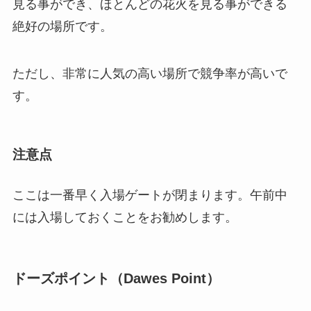
見る事ができ、ほとんどの花火を見る事ができる
絶好の場所です。
ただし、非常に人気の高い場所で競争率が高いで
す。
注意点
ここは一番早く入場ゲートが閉まります。午前中
には入場しておくことをお勧めします。
ドーズポイント（Dawes Point）