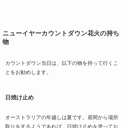
ニューイヤーカウントダウン花火の持ち
物
カウントダウン当日は、以下の物を持って行くこ
とをお勧めします。
日焼け止め
オーストラリアの年越しは夏です。昼間から場所
取りをするようであれば、日焼け止めを塗ってお