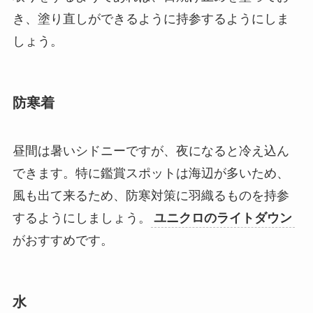
き、塗り直しができるように持参するようにしま
しょう。
防寒着
昼間は暑いシドニーですが、夜になると冷え込ん
できます。特に鑑賞スポットは海辺が多いため、
風も出て来るため、防寒対策に羽織るものを持参
するようにしましょう。
ユニクロのライトダウン
がおすすめです。
水