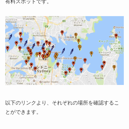
有料スポットです。
以下のリンクより、それぞれの場所を確認するこ
とができます。