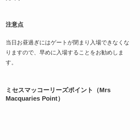
注意点
当日お昼過ぎにはゲートが閉まり入場できなくな
りますので、早めに入場することをお勧めしま
す。
ミセスマッコーリーズポイント（Mrs
Macquaries Point）