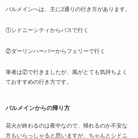
バルメインへは、主に2通りの行き方があります。
①シドニーシティからバスで行く
②ダーリンハーバーからフェリーで行く
筆者は②で行きましたが、風がとても気持ちよく
ておすすめの行き方です。
バルメインからの帰り方
花火が終わるのは夜中なので、帰れるのか不安な
方もいらっしゃると思いますが、ちゃんとシドニ