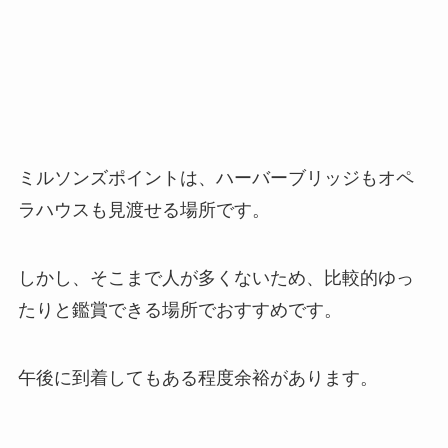
ミルソンズポイントは、ハーバーブリッジもオペ
ラハウスも見渡せる場所です。
しかし、そこまで人が多くないため、比較的ゆっ
たりと鑑賞できる場所でおすすめです。
午後に到着してもある程度余裕があります。