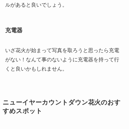
ルがあると良いでしょう。
充電器
いざ花火が始まって写真を取ろうと思ったら充電
がない！なんて事のないように充電器を持って行
くと良いかもしれません。
ニューイヤーカウントダウン花火のおす
すめスポット