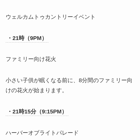
ウェルカムトゥカントリーイベント
・21時（9PM）
ファミリー向け花火
小さい子供が眠くなる前に、8分間のファミリー向
けの花火が始まります。
・21時15分（9:15PM）
ハーバーオブライトパレード