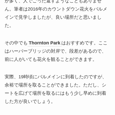
が多く、人でごった返すようなこともありませ
ん。筆者は2016年のカウントダウン花火をバルメ
インで見学しましたが、良い場所だと思いまし
た。
その中でも
Thornton Park
はおすすめです。ここ
はハーバーブリッジの対岸で、段差があるので、
前に人がいても花火を観ることができます。
実際、19時頃にバルメインに到着したのですが、
余裕で場所を取ることができました。ただし、シ
ートを広げて場所を取るにはもう少し早めに到着
した方が良いでしょう。