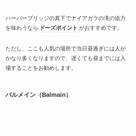
ハーバーブリッジの真下でナイアガラの滝の迫力
を味わうなら
ドーズポイント
がおすすめです。
ただし、ここも人気の場所で当日昼過ぎには人が
かなり多くなりますので、遅くても昼までには入
場することをお勧めします。
バルメイン（Balmain）