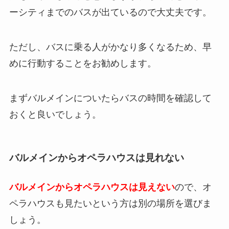
ーシティまでのバスが出ているので大丈夫です。
ただし、バスに乗る人がかなり多くなるため、早
めに行動することをお勧めします。
まずバルメインについたらバスの時間を確認して
おくと良いでしょう。
バルメインからオペラハウスは見れない
バルメインからオペラハウスは見えない
ので、オ
ペラハウスも見たいという方は別の場所を選びま
しょう。