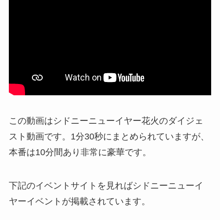
この動画はシドニーニューイヤー花火のダイジェ
スト動画です。1分30秒にまとめられていますが、
本番は10分間あり非常に豪華です。
下記のイベントサイトを見ればシドニーニューイ
ヤーイベントが掲載されています。