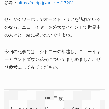
参考：
https://retrip.jp/articles/1720/
せっかくワーホリでオーストラリアを訪れている
のなら、ニューイヤーを盛大なイベントで世界中
の人々と一緒に祝いたいですよね。
今回の記事では、
シドニーの年越し、ニューイヤ
ーカウントダウン花火についてまとめました。ぜ
ひ参考にしてみてください。
目次
2017-2018 シドニーニューイヤーイベン