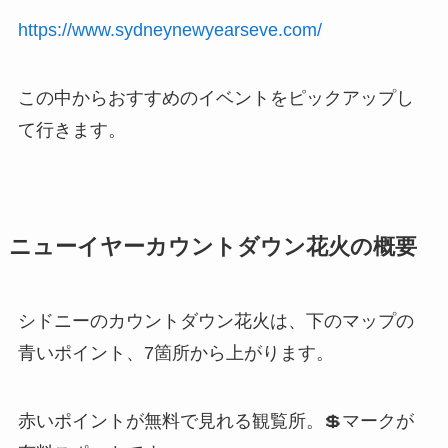
https://www.sydneynewyearseve.com/
この中からおすすめのイベントをピックアップし
て行きます。
ニューイヤーカウントダウン花火の概要
シドニーのカウントダウン花火は、下のマップの
青いポイント、7箇所から上がります。
赤いポイントが無料で見れる観覧所。💲マークが