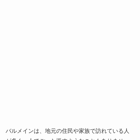
バルメインは、地元の住民や家族で訪れている人