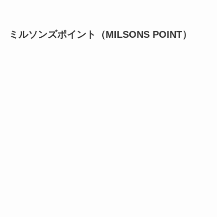
ミルソンズポイント（MILSONS POINT）