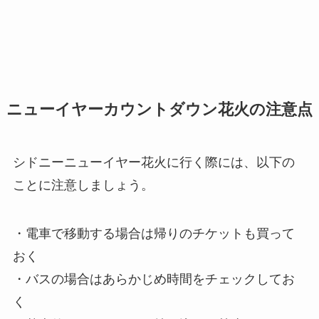
ニューイヤーカウントダウン花火の注意点
シドニーニューイヤー花火に行く際には、以下の
ことに注意しましょう。
・電車で移動する場合は帰りのチケットも買って
おく
・バスの場合はあらかじめ時間をチェックしてお
く