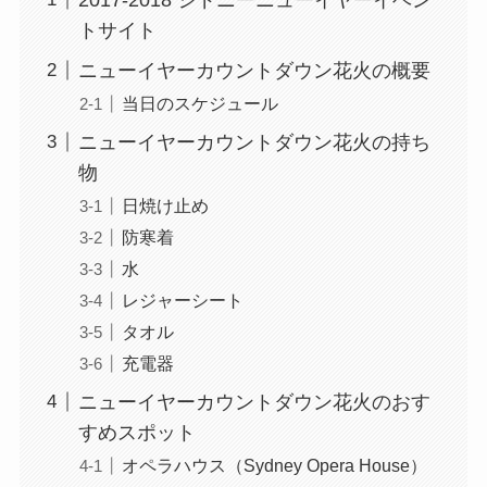
トサイト
ニューイヤーカウントダウン花火の概要
当日のスケジュール
ニューイヤーカウントダウン花火の持ち
物
日焼け止め
防寒着
水
レジャーシート
タオル
充電器
ニューイヤーカウントダウン花火のおす
すめスポット
オペラハウス（Sydney Opera House）