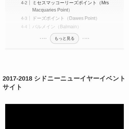
ミセスマッコーリーズポイント（Mrs
Macquaries Point）
ドーズポイント（Dawes Point）
バルメイン（Balmain）
もっと見る
2017-2018 シドニーニューイヤーイベント
サイト