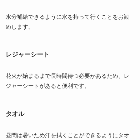
水分補給できるように水を持って行くことをお勧
めします。
レジャーシート
花火が始まるまで長時間待つ必要があるため、レ
ジャーシートがあると便利です。
タオル
昼間は暑いため汗を拭くことができるようにタオ