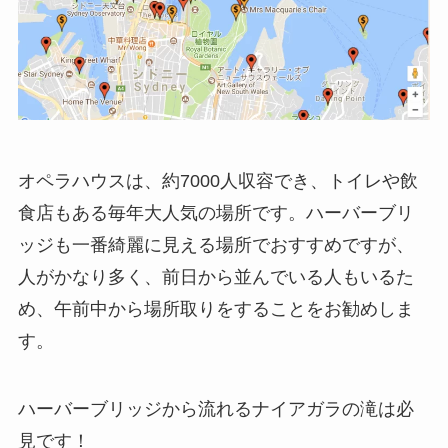
オペラハウスは、約7000人収容でき、トイレや飲
食店もある毎年大人気の場所です。ハーバーブリ
ッジも一番綺麗に見える場所でおすすめですが、
人がかなり多く、前日から並んでいる人もいるた
め、午前中から場所取りをすることをお勧めしま
す。
ハーバーブリッジから流れるナイアガラの滝は必
見です！