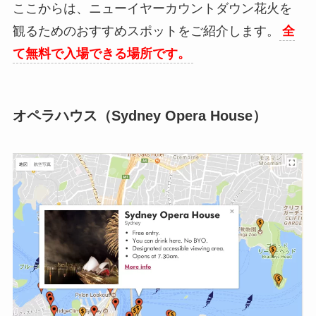
ここからは、ニューイヤーカウントダウン花火を
観るためのおすすめスポットをご紹介します。
全
て無料で入場できる場所です。
オペラハウス（Sydney Opera House）