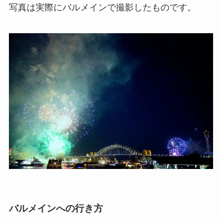
写真は実際にバルメインで撮影したものです。
バルメインへの行き方