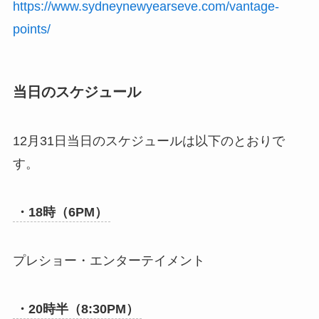
https://www.sydneynewyearseve.com/vantage-
points/
当日のスケジュール
12月31日当日のスケジュールは以下のとおりで
す。
・18時（6PM）
プレショー・エンターテイメント
・20時半（8:30PM）