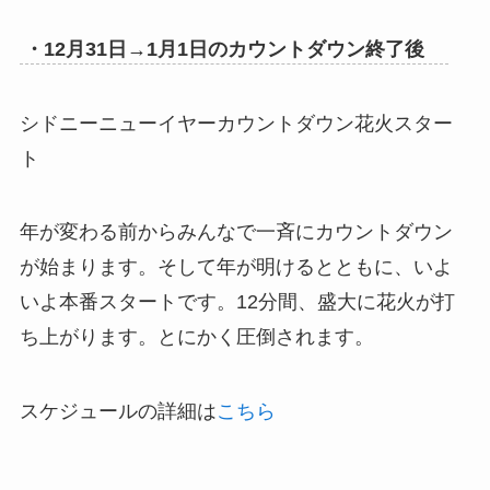
・12月31日→1月1日のカウントダウン終了後
シドニーニューイヤーカウントダウン花火スター
ト
年が変わる前からみんなで一斉にカウントダウン
が始まります。そして年が明けるとともに、いよ
いよ本番スタートです。12分間、盛大に花火が打
ち上がります。とにかく圧倒されます。
スケジュールの詳細は
こちら