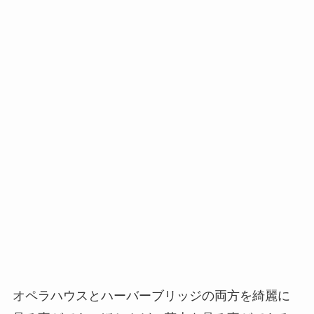
オペラハウスとハーバーブリッジの両方を綺麗に