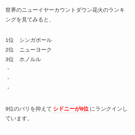
世界のニューイヤーカウントダウン花火のランキ
ングを見てみると、
1位 シンガポール
2位 ニューヨーク
3位 ホノルル
・
・
・
9位のパリを抑えて
シドニーが8位
にランクインし
ています。