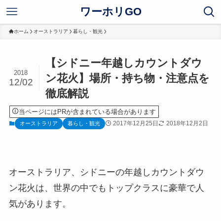
ワーホリGO
ホーム
オーストラリア
暮らし・観光
【シドニー年越しカウントダウ
2018
ン花火】場所・持ち物・注意点を
12/02
徹底解説
当ページにはPRが含まれている場合があります
2017年12月25日
2018年12月2日
オーストラリア
暮らし・観光
オーストラリア、シドニーの年越しカウントダウ
ン花火は、世界の中でもトップクラスに豪華で人
気があります。