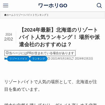
ワーホリGO
ホーム
リゾートバイト
ランキング
【2024年最新】北海道のリゾート
2024
バイト人気ランキング！ 場所や派
2/02
遣会社のおすすめは？
当ページにはPRが含まれている場合があります
2021年5月19日
2024年2月2日
リゾートバイト
ランキング
リゾートバイトで人気の場所として、北海道が注
目を集めています。