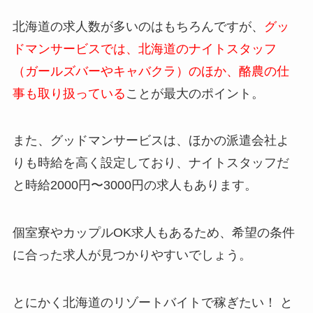
北海道の求人数が多いのはもちろんですが、
グッ
ドマンサービスでは、北海道のナイトスタッフ
（ガールズバーやキャバクラ）のほか、酪農の仕
事も取り扱っている
ことが最大のポイント。
また、グッドマンサービスは、ほかの派遣会社よ
りも時給を高く設定しており、ナイトスタッフだ
と時給2000円〜3000円の求人もあります。
個室寮やカップルOK求人もあるため、希望の条件
に合った求人が見つかりやすいでしょう。
とにかく北海道のリゾートバイトで稼ぎたい！ と