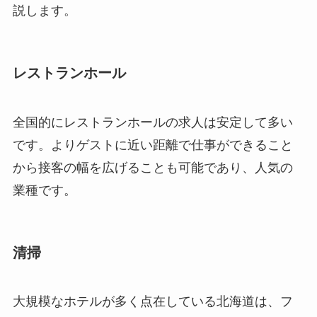
説します。
レストランホール
全国的にレストランホールの求人は安定して多い
です。よりゲストに近い距離で仕事ができること
から接客の幅を広げることも可能であり、人気の
業種です。
清掃
大規模なホテルが多く点在している北海道は、フ