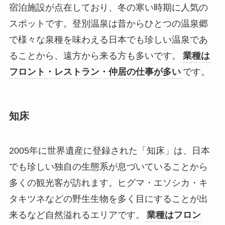
宿泊施設が点在しており、冬の寒い時期に人気の
スポットです。登別温泉は昔からひとつの温泉郷
で様々な泉種を味わえる日本でも珍しい温泉であ
ることから、遠方から来る方も多いです。
業種は
フロント・レストラン・仲居の仕事が多い
です。
知床
2005年に世界遺産に登録された「知床」は、日本
でも珍しい独自の生態系が息づいていることから
多くの観光客が訪れます。ヒグマ・エソシカ・キ
タキツネなどの野生生物を多く目にすることが出
来るなど自然溢れるエリアです。
業種はフロン