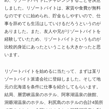
め、リゾートバイトにチャレンジすることを決意
しました。リゾートバイトは、家賃や食費が無料
なのですぐに始められ、貯金もしやすいので、仕
事を辞めても生活はしていけるだろうというのが
ありました。また、友人や兄がリゾートバイトを
経験していたため、リゾートバイトというものが
比較的身近にあったということも大きかったと思
います。
リゾートバイトを始めるに当たって、まずは某リ
ゾートバイト派遣会社に登録しました。そして地
元の北海道を条件に仕事を紹介してもらいます。
結局、層雲峡温泉のホテル、阿寒湖温泉の旅館、
洞爺湖温泉のホテル、利尻島のホテルの合計4箇所