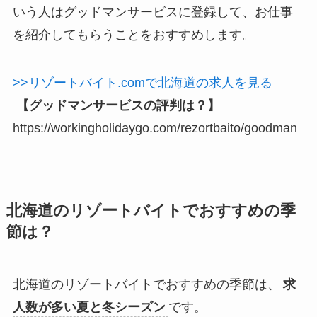
いう人はグッドマンサービスに登録して、お仕事
を紹介してもらうことをおすすめします。
>>リゾートバイト.comで北海道の求人を見る
【グッドマンサービスの評判は？】
https://workingholidaygo.com/rezortbaito/goodman
北海道のリゾートバイトでおすすめの季
節は？
北海道のリゾートバイトでおすすめの季節は、
求
人数が多い夏と冬シーズン
です。