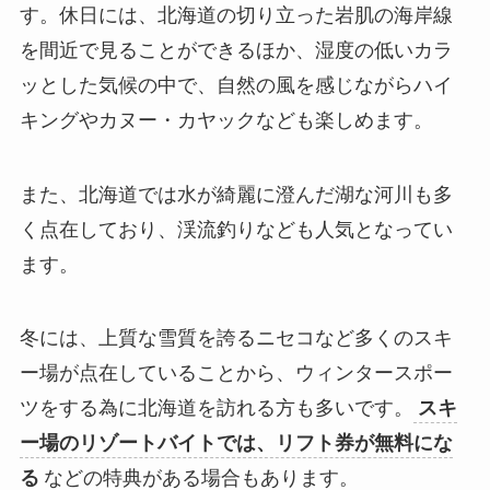
す。休日には、北海道の切り立った岩肌の海岸線
を間近で見ることができるほか、湿度の低いカラ
ッとした気候の中で、自然の風を感じながらハイ
キングやカヌー・カヤックなども楽しめます。
また、北海道では水が綺麗に澄んだ湖な河川も多
く点在しており、渓流釣りなども人気となってい
ます。
冬には、上質な雪質を誇るニセコなど多くのスキ
ー場が点在していることから、ウィンタースポー
ツをする為に北海道を訪れる方も多いです。
スキ
ー場のリゾートバイトでは、リフト券が無料にな
る
などの特典がある場合もあります。