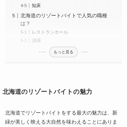
知床
北海道のリゾートバイトで人気の職種
は？
レストランホール
清掃
もっと見る
北海道のリゾートバイトの魅力
北海道でリゾートバイトをする最大の魅力は、新
緑が美しく映える大自然を味わえることにありま