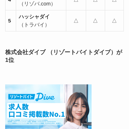
（リゾバ.com）
ハッシャダイ
5
△
△
△
（トラバイ）
株式会社ダイブ （リゾートバイトダイブ）が
1位