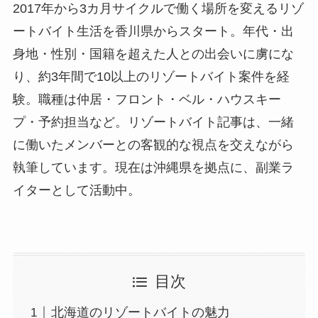
2017年から3カ月サイクルで働く場所を変えるリゾ
ートバイト生活を香川県からスタート。年代・出
身地・性別・国籍を超えた人との出会いに虜にな
り、約3年間で10以上のリゾートバイト案件を経
験。職種は仲居・フロント・ベル・ハウスキー
プ・予約担当など。リゾートバイト記事は、一緒
に働いたメンバーとの客観的な視点を交えながら
執筆しています。現在は沖縄県を拠点に、副業ラ
イターとして活動中。
目次
北海道のリゾートバイトの魅力