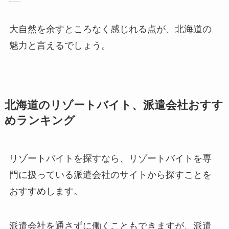
大自然を余すところなく感じれる点が、北海道の
魅力と言えるでしょう。
北海道のリゾートバイト、派遣会社おすす
めランキング
リゾートバイトを探すなら、リゾートバイトを専
門に扱っている派遣会社のサイトから探すことを
おすすめします。
派遣会社を通さずに働くこともできますが、派遣