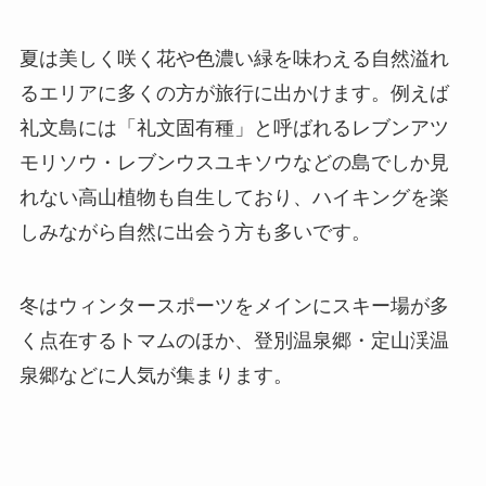
夏は美しく咲く花や色濃い緑を味わえる自然溢れ
るエリアに多くの方が旅行に出かけます。例えば
礼文島には「礼文固有種」と呼ばれるレブンアツ
モリソウ・レブンウスユキソウなどの島でしか見
れない高山植物も自生しており、ハイキングを楽
しみながら自然に出会う方も多いです。
冬はウィンタースポーツをメインにスキー場が多
く点在するトマムのほか、登別温泉郷・定山渓温
泉郷などに人気が集まります。