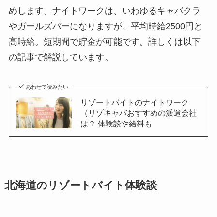
めします。ナイトワークは、いわゆるキャバクラ
やガールズバーになりますが、平均時給2500円と
高時給。短期間で貯金が可能です。詳しくは以下
の記事で解説しています。
あわせて読みたい
リゾートバイトのナイトワーク
（リゾキャバおすすめの派遣会社
は？ 体験談や給料も
北海道のリゾートバイト体験談