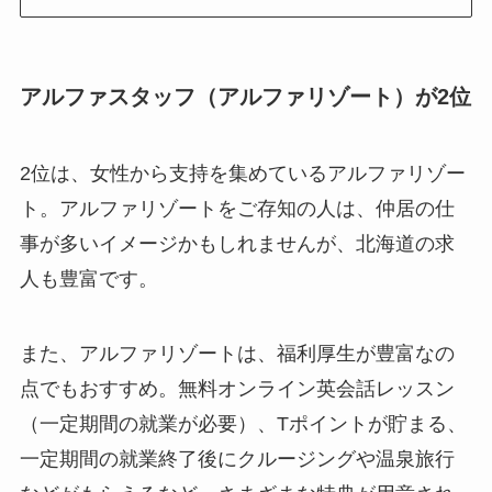
アルファスタッフ（アルファリゾート）が2位
2位は、女性から支持を集めているアルファリゾー
ト。アルファリゾートをご存知の人は、仲居の仕
事が多いイメージかもしれませんが、北海道の求
人も豊富です。
また、アルファリゾートは、福利厚生が豊富なの
点でもおすすめ。無料オンライン英会話レッスン
（一定期間の就業が必要）、Tポイントが貯まる、
一定期間の就業終了後にクルージングや温泉旅行