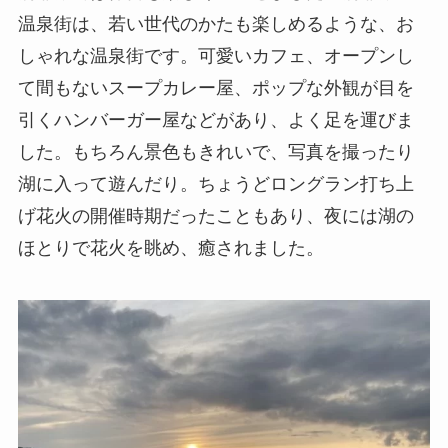
温泉街は、若い世代のかたも楽しめるような、お
しゃれな温泉街です。可愛いカフェ、オープンし
て間もないスープカレー屋、ポップな外観が目を
引くハンバーガー屋などがあり、よく足を運びま
した。もちろん景色もきれいで、写真を撮ったり
湖に入って遊んだり。ちょうどロングラン打ち上
げ花火の開催時期だったこともあり、夜には湖の
ほとりで花火を眺め、癒されました。