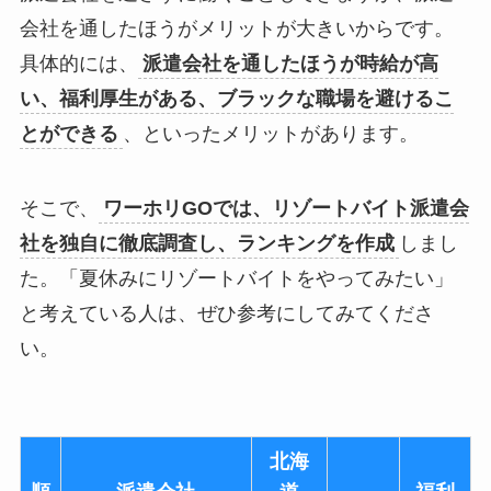
会社を通したほうがメリットが大きいからです。
具体的には、
派遣会社を通したほうが時給が高
い、福利厚生がある、ブラックな職場を避けるこ
とができる
、といったメリットがあります。
そこで、
ワーホリGOでは、リゾートバイト派遣会
社を独自に徹底調査し、ランキングを作成
しまし
た。「夏休みにリゾートバイトをやってみたい」
と考えている人は、ぜひ参考にしてみてくださ
い。
北海