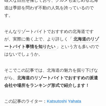
雄大な自然を擁しており、グルメも楽しめる北海
道は季節を問わず不動の人気を誇っているので
す。
そんなリゾートバイトでおすすめの北海道です
が、実際に働く上で、より詳しく「
北海道のリゾ
ートバイト事情を知りたい
」という方も多いので
はないでしょうか。
そこでこの記事では、北海道の魅力を掘り下げな
がら、
北海道のリゾートバイトでおすすめの派遣
会社や場所をランキング形式で紹介します！
この記事のライター：
Katsutoshi Yahata