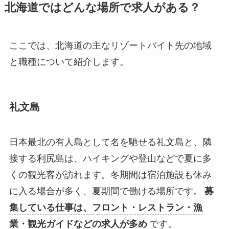
北海道ではどんな場所で求人がある？
ここでは、北海道の主なリゾートバイト先の地域
と職種について紹介します。
礼文島
日本最北の有人島として名を馳せる礼文島と、隣
接する利尻島は、ハイキングや登山などで夏に多
くの観光客が訪れます。冬期間は宿泊施設も休み
に入る場合が多く、夏期間で働ける場所です。
募
集している仕事は、フロント・レストラン・漁
業・観光ガイドなどの求人が多め
です。