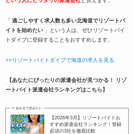
という人にピッタリの派遣会社
と言えます。
「
過ごしやすく求人数も多い北海道でリゾートバ
イトを始めたい
」という人は、ぜひリゾートバイ
トダイブに登録することをおすすめします。
>>リゾートバイトダイブで海道の求人を見る
【あなたにぴったりの派遣会社が見つかる！ リゾ
ートバイト派遣会社ランキングはこちら】
あわせて読みたい
【2026年3月】リゾートバイトお
すすめ派遣会社ランキング！登録
必須の3社を徹底比較