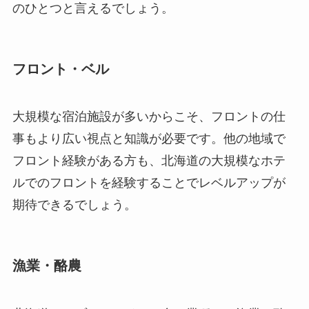
のひとつと言えるでしょう。
フロント・ベル
大規模な宿泊施設が多いからこそ、フロントの仕
事もより広い視点と知識が必要です。他の地域で
フロント経験がある方も、北海道の大規模なホテ
ルでのフロントを経験することでレベルアップが
期待できるでしょう。
漁業・酪農