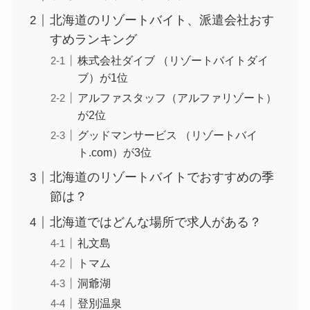
北海道のリゾートバイト、派遣会社おす
すめランキング
株式会社ダイブ （リゾートバイトダイ
ブ）が1位
アルファスタッフ（アルファリゾート）
が2位
グッドマンサービス （リゾートバイ
ト.com）が3位
北海道のリゾートバイトでおすすめの季
節は？
北海道ではどんな場所で求人がある？
礼文島
トマム
洞爺湖
登別温泉