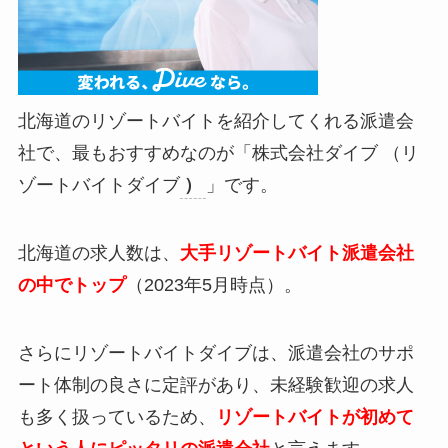
北海道のリゾートバイトを紹介してくれる派遣会
社で、最もおすすめなのが「株式会社ダイブ （リ
ゾートバイトダイブ
）
」です。
北海道の求人数は、
大手リゾートバイト派遣会社
の中でトップ
（2023年5月時点）。
さらにリゾートバイトダイブは、派遣会社のサポ
ート体制の良さに定評があり、未経験歓迎の求人
も多く扱っているため、
リゾートバイトが初めて