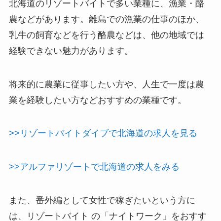
北海道のリゾートバイトで多い業種に、漁業・酪
農などがあります。離島での漁業の仕事のほか、
乳牛の飼育などを行う酪農などは、他の地域では
経験できない魅力があります。
将来的に農業に従事したい方や、人生で一度は農
業を経験したい方などおすすめの業種です。
>>リゾートバイトダイブで北海道の求人を見る
>>アルファリゾートで北海道の求人をみる
また、番外編として女性で稼ぎたいという方に
は、リゾートバイト の「ナイトワーク」をおすす