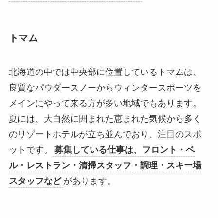
トマム
北海道の中では中央部に位置しているトマムは、
良質なパウダースノーからウィンタースポーツを
メインにやって来る方が多い地域でもあります。
夏には、大自然に囲まれた恵まれた気候から多く
のリゾートホテルが立ち並んでおり、注目のスポ
ットです。
募集している仕事は、フロント・ベ
ル・レストラン・清掃スタッフ・調理・スキー場
スタッフなど
があります。