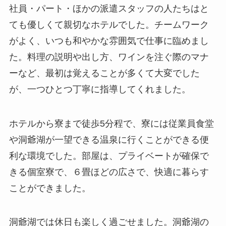
社員・パート・ほかの派遣スタッフの人たちはと
ても優しくて親切なホテルでした。チームワーク
がよく、いつも和やかな雰囲気で仕事に臨めまし
た。料理の説明や出し方、ワインを注ぐ際のマナ
ーなど、最初は覚えることが多くて大変でした
が、一つひとつ丁寧に指導してくれました。
ホテルから寮まで徒歩5分程で、寮には従業員食堂
や洞爺湖が一望できる温泉に行くことができる便
利な環境でした。部屋は、プライベートが確保で
きる個室寮で、６畳ほどの広さで、快適に暮らす
ことができました。
洞爺湖では休日も楽しく過ごせました。洞爺湖の