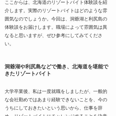
ここからは、北海道のリゾートバイト体験談を紹
介します。実際のリゾートバイトはどのような雰
囲気なのでしょうか。今回は、洞爺湖と利尻島の
体験談をお届けします。職場によって雰囲気は異
なると思いますが、ぜひ参考にしてみてくださ
い。
洞爺湖や利尻島などで働き、北海道を堪能で
きたリゾートバイト
大学卒業後、私は一度就職をしましたが、一般的
な会社勤めではあまり経験できないことを、今の
うちにしておきたいという思いから、仕事を辞