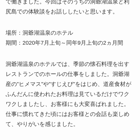
で働きました。今回はそのうちの洞爺湖温泉と利
尻島での体験談をお話ししたいと思います。
場所：洞爺湖温泉のホテル
期間：2020年7月上旬～同年9月上旬の2ヵ月間
洞爺湖温泉のホテルでは、季節の懐石料理を出す
レストランでのホールの仕事をしました。洞爺湖
産の”ヒメマス”や”すじえび”をはじめ、道産食材が
ふんだんに使われたお料理は見ているだけでワク
ワクしましたし、お客様にも大変喜ばれました。
仕事に慣れてきた頃にはお客様との会話も楽しめ
て、やりがいを感じました。