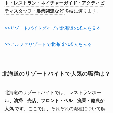
ト・レストラン・ネイチャーガイド・アクティビ
ティスタッフ・農業関連など
多岐に渡ります。
>>リゾートバイトダイブで北海道の求人を見る
>>アルファリゾートで北海道の求人をみる
北海道のリゾートバイトで人気の職種は？
北海道のリゾートバイトでは、
レストランホー
ル、清掃、売店、フロント・ベル、漁業・酪農が
人気
です。ここでは、それぞれの職種について解