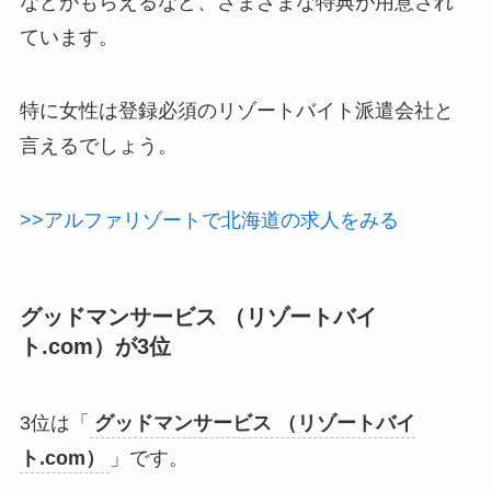
などがもらえるなど、さまざまな特典が用意され
ています。
特に女性は登録必須のリゾートバイト派遣会社と
言えるでしょう。
>>アルファリゾートで北海道の求人をみる
グッドマンサービス （リゾートバイ
ト.com）が3位
3位は「
グッドマンサービス （リゾートバイ
ト.com）
」です。