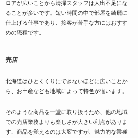
ロアが広いことから清掃スタッフは人出不足にな
ることが多いです。短い時間の中で部屋を綺麗に
仕上げる仕事であり、接客が苦手な方にはおすす
めの職種です。
売店
北海道はひとくくりにできないほどに広いことか
ら、お土産なども地域によって特色が違います。
そのような商品を一堂に取り扱うため、他の地域
での売店業務よりも楽しさが大きい利点がありま
す。商品を覚えるのは大変ですが、魅力的な業種