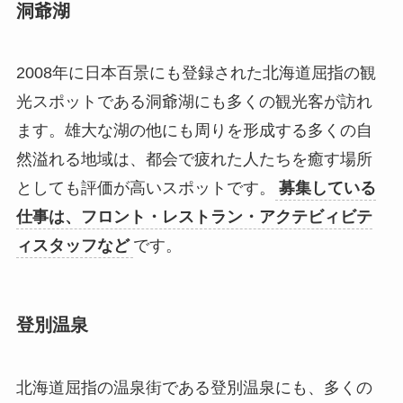
洞爺湖
2008年に日本百景にも登録された北海道屈指の観
光スポットである洞爺湖にも多くの観光客が訪れ
ます。雄大な湖の他にも周りを形成する多くの自
然溢れる地域は、都会で疲れた人たちを癒す場所
としても評価が高いスポットです。
募集している
仕事は、フロント・レストラン・アクテビィビテ
ィスタッフなど
です。
登別温泉
北海道屈指の温泉街である登別温泉にも、多くの