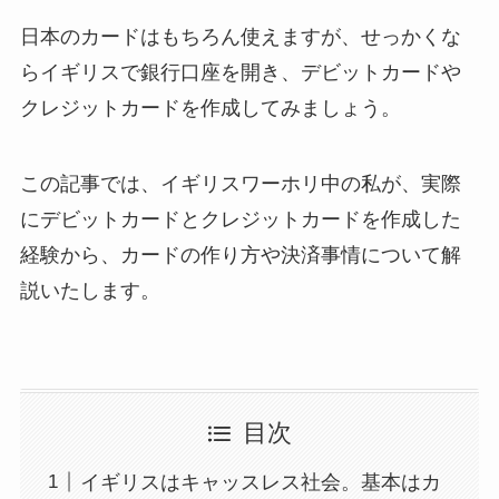
日本のカードはもちろん使えますが、せっかくな
らイギリスで銀行口座を開き、デビットカードや
クレジットカードを作成してみましょう。
この記事では、イギリスワーホリ中の私が、実際
にデビットカードとクレジットカードを作成した
経験から、カードの作り方や決済事情について解
説いたします。
目次
イギリスはキャッスレス社会。基本はカ