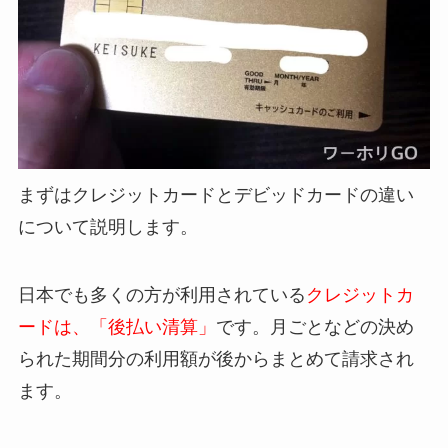
まずはクレジットカードとデビッドカードの違い
について説明します。
日本でも多くの方が利用されている
クレジットカ
ードは、「後払い清算」
です。月ごとなどの決め
られた期間分の利用額が後からまとめて請求され
ます。