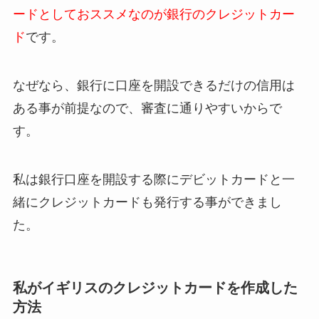
ードとしておススメなのが銀行のクレジットカー
ド
です。
なぜなら、銀行に口座を開設できるだけの信用は
ある事が前提なので、審査に通りやすいからで
す。
私は銀行口座を開設する際にデビットカードと一
緒にクレジットカードも発行する事ができまし
た。
私がイギリスのクレジットカードを作成した
方法