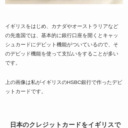
イギリスをはじめ、カナダやオーストラリアなど
の先進国では、基本的に銀行口座を開くとキャッ
シュカードにデビット機能がついているので、そ
のデビッド機能を使って支払いをすることが多い
です。
上の画像は私がイギリスのHSBC銀行で作ったデビ
ットカードです。
日本のクレジットカードをイギリスで