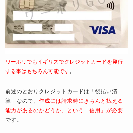
ワーホリでもイギリスでクレジットカードを発行
する事はもちろん可能です
。
前述のとおりクレジットカードは「後払い清
算」なので、
作成には請求時にきちんと払える
能力があるのかどうか、という「信用」が必要
です。