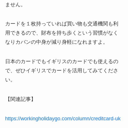
ません。
カードを１枚持っていれば買い物も交通機関も利
用できるので、財布を持ち歩くという習慣がなく
なりカバンの中身が減り身軽になれますよ。
日本のカードでもイギリスのカードでも使えるの
で、ぜひイギリスでカードを活用してみてくださ
い。
【関連記事】
https://workingholidaygo.com/column/creditcard-uk