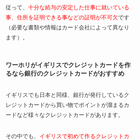
従って、
十分な給与の安定した仕事に就いている
事、住所を証明できる事などの証明が不可欠
です
（必要な書類や情報はカード会社によって異なり
ます）。
ワーホリがイギリスでクレジットカードを作
るなら銀行のクレジットカードがおすすめ
イギリスでも日本と同様、銀行が発行しているク
レジットカードから買い物でポイントが溜まるカ
ードなど様々なクレジットカードがあります。
その中でも、
イギリスで初めて作るクレジットカ