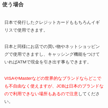
使う場合
日本で発行したクレジットカードももちろんイギ
リスで使用できます。
日本と同様にお店での買い物やネットショッピン
グで使用できますし、キャッシング機能をつけて
いればATMで現金を引き出す事もできます。
VISAやMasterなどの世界的なブランドならどこで
も不自由なく使えますが、JCBは日本のブランドな
ので利用できない場所もあるので注意
してくださ
い。