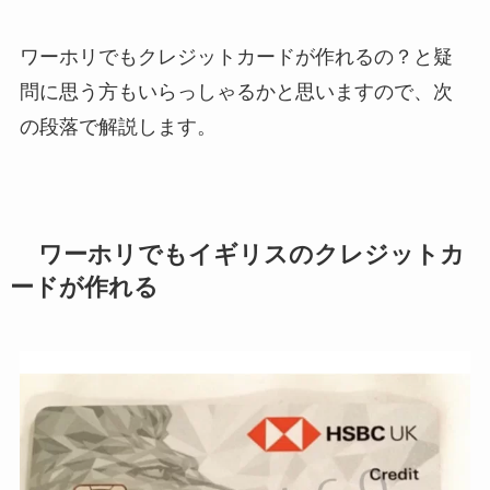
ワーホリでもクレジットカードが作れるの？と疑
問に思う方もいらっしゃるかと思いますので、次
の段落で解説します。
ワーホリでもイギリスのクレジットカ
ードが作れる