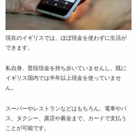
現在のイギリスでは、ほぼ現金を使わずに生活が
できます。
私自身、普段現金を持ち歩いていませんし、既に
イギリス国内では半年以上現金を使っていませ
ん。
スーパーやレストランなどはもちろん、電車やバ
ス、タクシー、露店や募金まで、カードで支払う
ことが可能です。