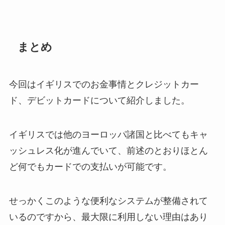
まとめ
今回はイギリスでのお金事情とクレジットカー
ド、デビットカードについて紹介しました。
イギリスでは他のヨーロッパ諸国と比べてもキャ
ッシュレス化が進んでいて、前述のとおりほとん
ど何でもカードでの支払いが可能です。
せっかくこのような便利なシステムが整備されて
いるのですから、最大限に利用しない理由はあり