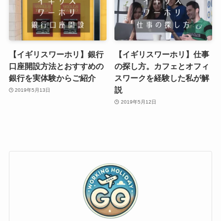
【イギリスワーホリ】銀行
【イギリスワーホリ】仕事
口座開設方法とおすすめの
の探し方。カフェとオフィ
銀行を実体験からご紹介
スワークを経験した私が解
説
2019年5月13日
2019年5月12日