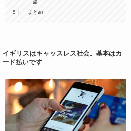
点
まとめ
イギリスはキャッスレス社会。基本はカ
ード払いです