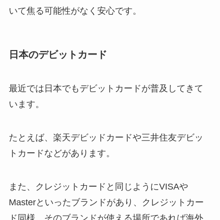
いて焦る可能性がなく安心です。
日本のデビットカード
最近では日本でもデビットカードが普及してきて
います。
たとえば、楽天デビッドカードや三井住友デビッ
トカードなどがあります。
また、クレジットカードと同じようにVISAや
Masterといったブランドがあり、クレジットカー
ド同様、そのブランドが使える場所であれば海外