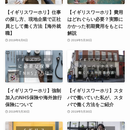
【イギリスワーホリ】仕事
【イギリスワーホリ】費用
の探し方、現地企業で正社
はどれぐらい必要？実際に
員として働く方法【海外就
かかった初期費用をもとに
職】
解説
2019年6月6日
2019年5月30日
【イギリスワーホリ】強制
【イギリスワーホリ】スタ
加入のNHS保険や海外旅行
バで働いていた私が、スタ
保険について
バで働く方法をご紹介
2019年5月30日
2019年5月30日