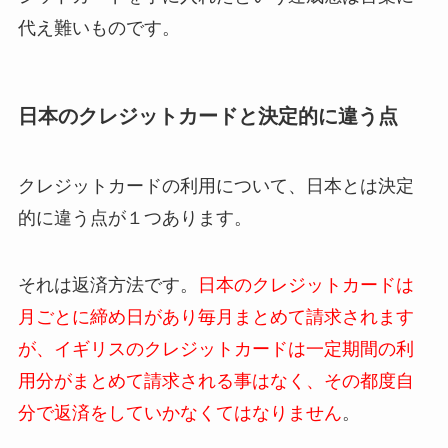
代え難いものです。
日本のクレジットカードと決定的に違う点
クレジットカードの利用について、日本とは決定
的に違う点が１つあります。
それは返済方法です。
日本のクレジットカードは
月ごとに締め日があり毎月まとめて請求されます
が、イギリスのクレジットカードは一定期間の利
用分がまとめて請求される事はなく、その都度自
分で返済をしていかなくてはなりません
。