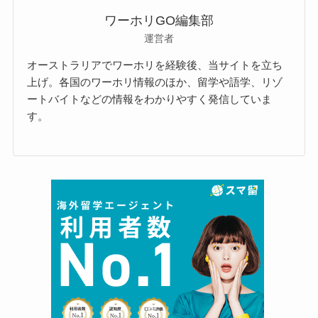
ワーホリGO編集部
運営者
オーストラリアでワーホリを経験後、当サイトを立ち
上げ。各国のワーホリ情報のほか、留学や語学、リゾ
ートバイトなどの情報をわかりやすく発信していま
す。