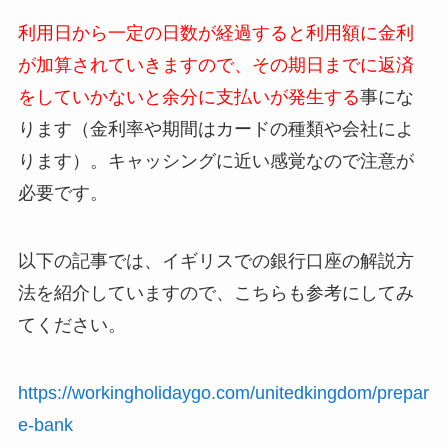
利用日から一定の日数が経過すると利用額に金利
が加算されていきますので、その期日までに返済
をしていかないと余分に支払いが発生する
事にな
ります（金利率や期間はカードの種類や会社によ
ります）。キャッシングに近い感覚なので注意が
必要です。
以下の記事では、イギリスでの銀行口座の解説方
法を紹介していますので、こちらも参考にしてみ
てください。
https://workingholidaygo.com/unitedkingdom/prepar
e-bank