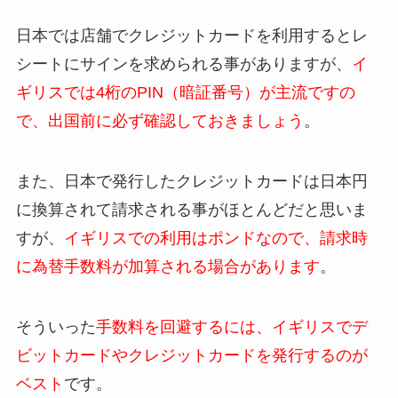
日本では店舗でクレジットカードを利用するとレ
シートにサインを求められる事がありますが、
イ
ギリスでは4桁のPIN（暗証番号）が主流ですの
で、出国前に必ず確認しておきましょう
。
また、日本で発行したクレジットカードは日本円
に換算されて請求される事がほとんどだと思いま
すが、
イギリスでの利用はポンドなので、請求時
に為替手数料が加算される場合があります
。
そういった
手数料を回避するには、イギリスでデ
ビットカードやクレジットカードを発行するのが
ベスト
です。