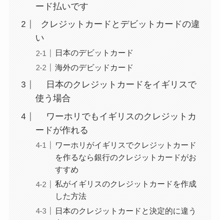
ード払いです
クレジットカードとデビットカードの違
い
日本のデビットカード
海外のデビッドカード
日本のクレジットカードをイギリスで
使う場合
ワーホリでもイギリスのクレジットカ
ードが作れる
ワーホリがイギリスでクレジットカード
を作るなら銀行のクレジットカードがお
すすめ
私がイギリスのクレジットカードを作成
した方法
日本のクレジットカードと決定的に違う