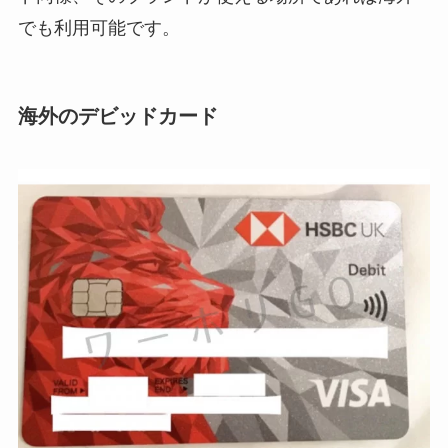
でも利用可能です。
海外のデビッドカード