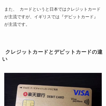
また、 カードというと日本ではクレジットカード
が主流ですが、イギリスでは『デビットカード』
が主流です。
クレジットカードとデビットカードの違
い