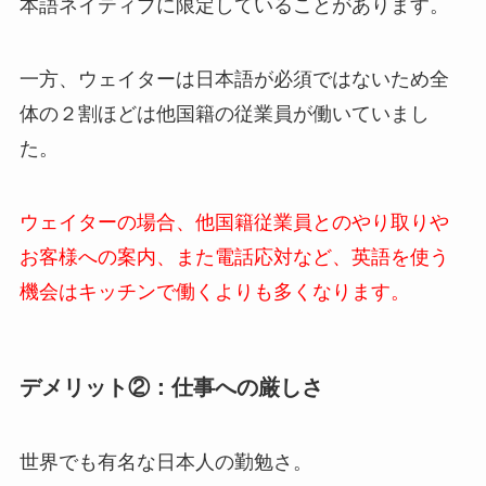
本語ネイティブに限定していることがあります。
一方、ウェイターは日本語が必須ではないため全
体の２割ほどは他国籍の従業員が働いていまし
た。
ウェイターの場合、他国籍従業員とのやり取りや
お客様への案内、また電話応対など、英語を使う
機会はキッチンで働くよりも多くなります。
デメリット②：仕事への厳しさ
世界でも有名な日本人の勤勉さ。