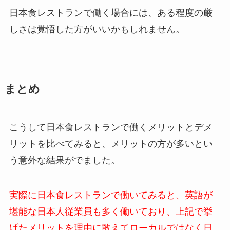
日本食レストランで働く場合には、ある程度の厳
しさは覚悟した方がいいかもしれません。
まとめ
こうして日本食レストランで働くメリットとデメ
リットを比べてみると、メリットの方が多いとい
う意外な結果がでました。
実際に日本食レストランで働いてみると、英語が
堪能な日本人従業員も多く働いており、上記で挙
げたメリットを理由に敢えてローカルではなく日