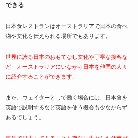
できる
日本食レストランはオーストラリアで日本の食べ
物や文化を伝えられる場所でもあります。
世界に誇る日本のおもてなし文化や丁寧な接客な
ど、オーストラリアにいながら日本を他国の人々
に紹介することができます
。
また、ウェイターとして働く場合には、日本食を
英語で説明するなど英語を使う機会も少なからず
あるでしょう。