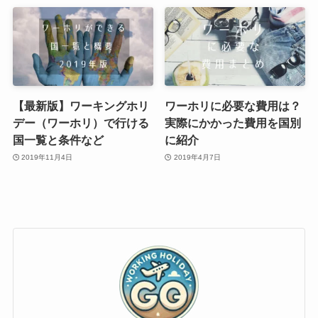
【最新版】ワーキングホリ
ワーホリに必要な費用は？
デー（ワーホリ）で行ける
実際にかかった費用を国別
国一覧と条件など
に紹介
2019年11月4日
2019年4月7日