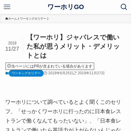
ワーホリGO
ホーム
ワーキングホリデー
【ワーホリ】ジャパレスで働い
2019
た私が思うメリット・デメリッ
11/27
トとは
当ページにはPRが含まれている場合があります
2019年6月25日
2019年11月27日
ワーキングホリデー
ワーホリについて調べているとよく聞くこのセリ
フ、「せっかくワーホリに行ったのに日本食レス
トランで働くなんてもったいない」、「日本食レ
ストランで働いたら英語力が上がらないんじゃな