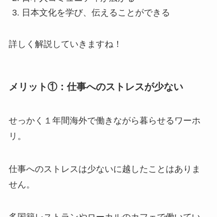
日本文化を学び、伝えることができる
詳しく解説していきますね！
メリット①：仕事へのストレスが少ない
せっかく１年間海外で働きながら暮らせるワーホ
リ。
仕事へのストレスは少ないに越したことはありま
せん。