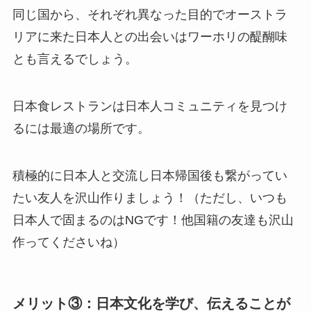
同じ国から、それぞれ異なった目的でオーストラ
リアに来た日本人との出会いはワーホリの醍醐味
とも言えるでしょう。
日本食レストランは日本人コミュニティを見つけ
るには最適の場所です。
積極的に日本人と交流し日本帰国後も繋がってい
たい友人を沢山作りましょう！（ただし、いつも
日本人で固まるのはNGです！他国籍の友達も沢山
作ってくださいね）
メリット③：日本文化を学び、伝えることが