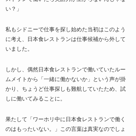
い？」
私もシドニーで仕事を探し始めた当初はこのよう
に考え、日本食レストランは仕事候補から外して
いました。
しかし、偶然日本食レストランで働いていたルー
ムメイトから「一緒に働かないか」という声が掛
かり、ちょうど仕事探しも難航していたため、試
しに働いてみることに。
果たして「ワーホリ中に日本食レストランで働く
のはもったいない。」この言葉は真実なのでしょ