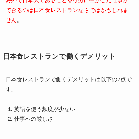
海外で日本人であることを存分に生かした仕事が
できるのは日本食レストランならではかもしれま
せん
。
日本食レストランで働くデメリット
日本食レストランで働くデメリットは以下の2点で
す。
英語を使う頻度が少ない
仕事への厳しさ