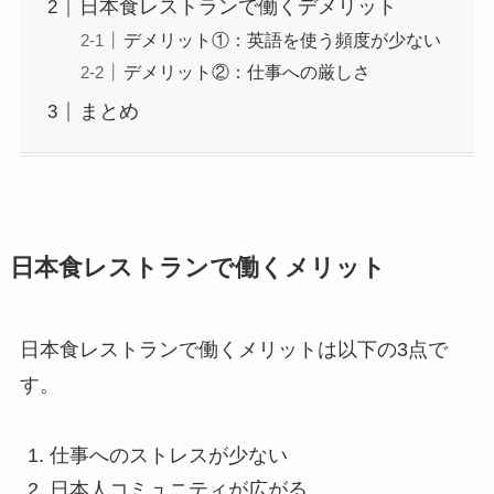
日本食レストランで働くデメリット
デメリット①：英語を使う頻度が少ない
デメリット②：仕事への厳しさ
まとめ
日本食レストランで働くメリット
日本食レストランで働くメリットは以下の3点で
す。
仕事へのストレスが少ない
日本人コミュニティが広がる