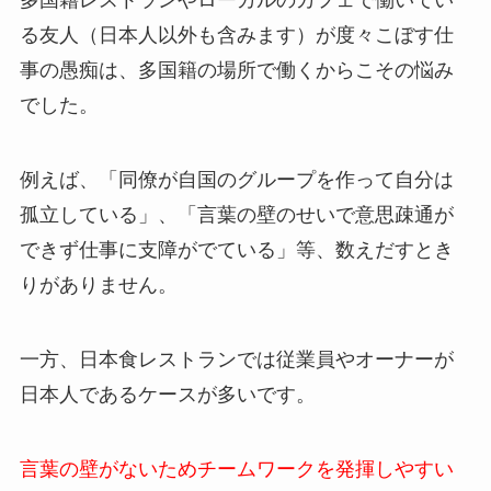
多国籍レストランやローカルのカフェで働いてい
る友人（日本人以外も含みます）が度々こぼす仕
事の愚痴は、多国籍の場所で働くからこその悩み
でした。
例えば、「同僚が自国のグループを作って自分は
孤立している」、「言葉の壁のせいで意思疎通が
できず仕事に支障がでている」等、数えだすとき
りがありません。
一方、日本食レストランでは従業員やオーナーが
日本人であるケースが多いです。
言葉の壁がないためチームワークを発揮しやすい