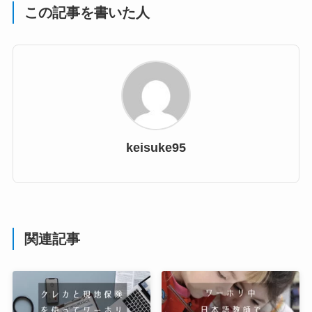
この記事を書いた人
keisuke95
関連記事