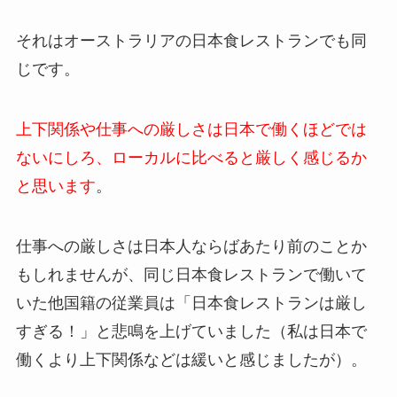
それはオーストラリアの日本食レストランでも同
じです。
上下関係や仕事への厳しさは日本で働くほどでは
ないにしろ、ローカルに比べると厳しく感じるか
と思います
。
仕事への厳しさは日本人ならばあたり前のことか
もしれませんが、同じ日本食レストランで働いて
いた他国籍の従業員は「日本食レストランは厳し
すぎる！」と悲鳴を上げていました（私は日本で
働くより上下関係などは緩いと感じましたが）。