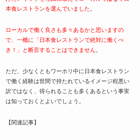
本食レストランを選んでいました
。
ローカルで働く良さも多々あるかと思いますの
で、一概に「日本食レストランで絶対に働くべ
き！」と断言することはできません
。
ただ、少なくともワーホリ中に日本食レストラン
で働く経験は世間で持たれているイメージ程悪い
訳ではなく、得られることも多くあるという事実
は知っておくとよいでしょう。
【関連記事】