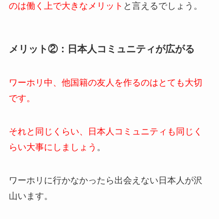
のは働く上で大きなメリット
と言えるでしょう。
メリット②：日本人コミュニティが広がる
ワーホリ中、他国籍の友人を作るのはとても大切
です。
それと同じくらい、日本人コミュニティも同じく
らい大事にしましょう
。
ワーホリに行かなかったら出会えない日本人が沢
山います。