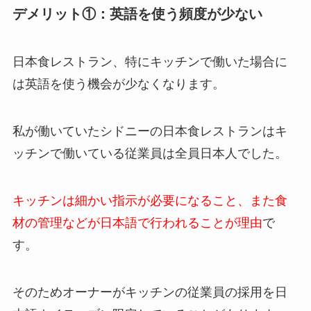
デメリット①：英語を使う頻度が少ない
日本食レストラン、特にキッチンで働いた場合に
は英語を使う機会が少なくなります。
私が働いていたシドニーの日本食レストランはキ
ッチンで働いている従業員は全員日本人でした。
キッチンは細かい指示が必要になること、また食
材の管理などが日本語で行われることが理由
で
す。
そのためオーナーがキッチンの従業員の採用を日