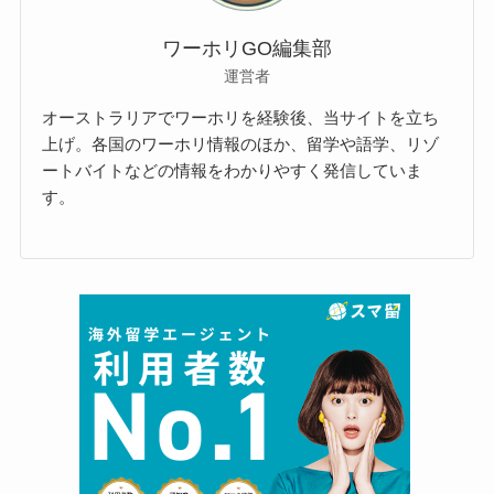
ワーホリGO編集部
運営者
オーストラリアでワーホリを経験後、当サイトを立ち
上げ。各国のワーホリ情報のほか、留学や語学、リゾ
ートバイトなどの情報をわかりやすく発信していま
す。