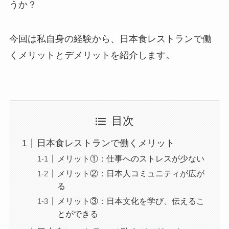
うか？
今回は私自身の経験から、日本食レストランで働
くメリットとデメリットを紹介します。
目次
日本食レストランで働くメリット
メリット①：仕事へのストレスが少ない
メリット②：日本人コミュニティが広が
る
メリット③：日本文化を学び、伝えるこ
とができる