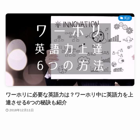
英語
ワーホリに必要な英語力は？ワーホリ中に英語力を上
達させる6つの秘訣も紹介
2018年12月11日