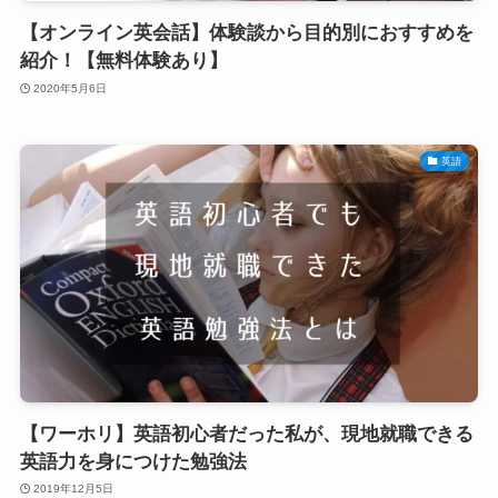
【オンライン英会話】体験談から目的別におすすめを
紹介！【無料体験あり】
2020年5月6日
英語
【ワーホリ】英語初心者だった私が、現地就職できる
英語力を身につけた勉強法
2019年12月5日