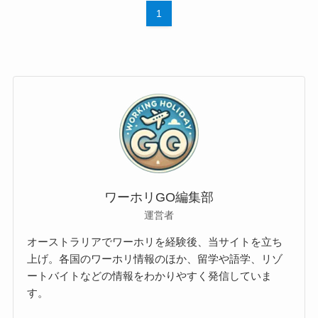
1
ワーホリGO編集部
運営者
オーストラリアでワーホリを経験後、当サイトを立ち
上げ。各国のワーホリ情報のほか、留学や語学、リゾ
ートバイトなどの情報をわかりやすく発信していま
す。