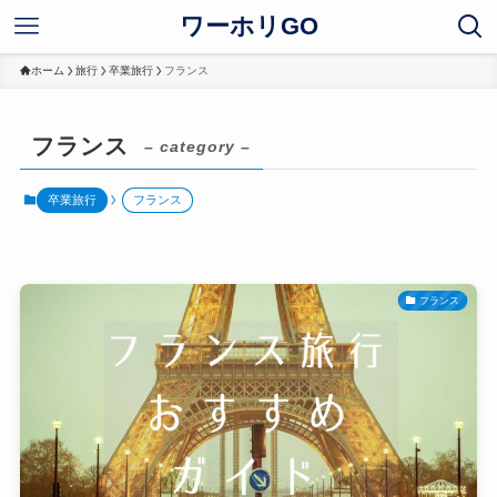
ワーホリGO
ホーム
旅行
卒業旅行
フランス
フランス
– category –
卒業旅行
フランス
フランス