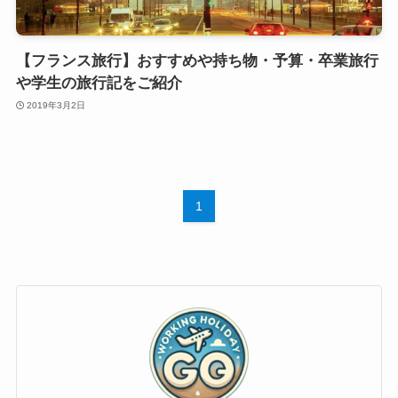
【フランス旅行】おすすめや持ち物・予算・卒業旅行
や学生の旅行記をご紹介
2019年3月2日
1