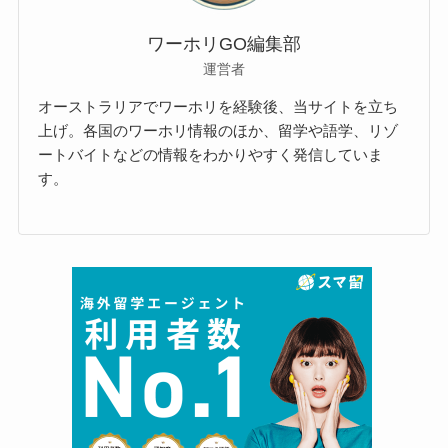
ワーホリGO編集部
運営者
オーストラリアでワーホリを経験後、当サイトを立ち
上げ。各国のワーホリ情報のほか、留学や語学、リゾ
ートバイトなどの情報をわかりやすく発信していま
す。